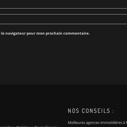
s le navigateur pour mon prochain commentaire.
NOS CONSEILS :
Meilleures agences immobilières à M