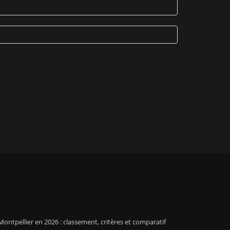
ontpellier en 2026 : classement, critères et comparatif