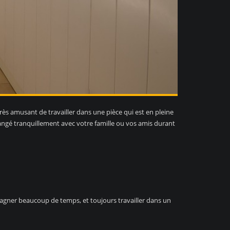
 très amusant de travailler dans une pièce qui est en pleine
angé tranquillement avec votre famille ou vos amis durant
gagner beaucoup de temps, et toujours travailler dans un