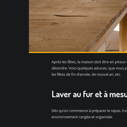
Après les fêtes, la maison doit être en piteux 
désordre. Voici quelques astuces, que vous p
les fêtes de fin d’année, de nouvel an, etc.
Laver au fur et à mesu
Dès qu’on commence à préparer le repas, il e
environnement rangée et organisée.