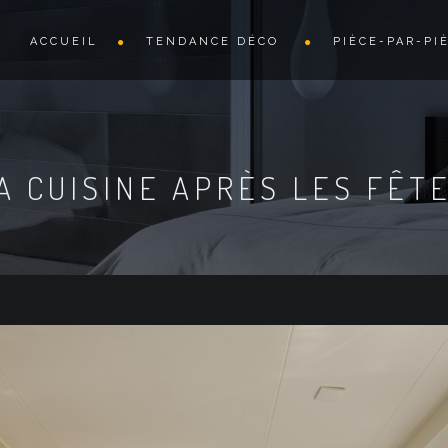
ACCUEIL
TENDANCE DÉCO
PIÈCE-PAR-PI
 CUISINE APRÈS LES FÊTE