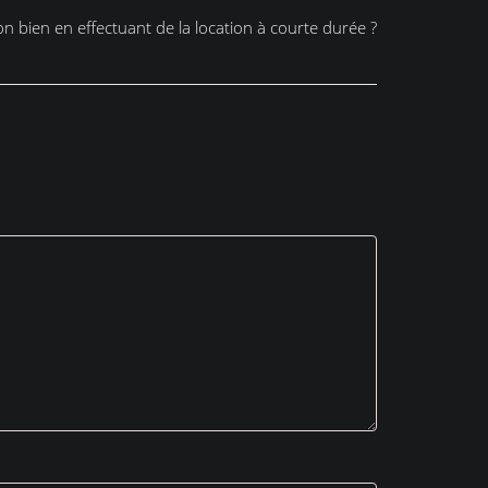
n bien en effectuant de la location à courte durée ?