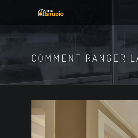
COMMENT RANGER LA