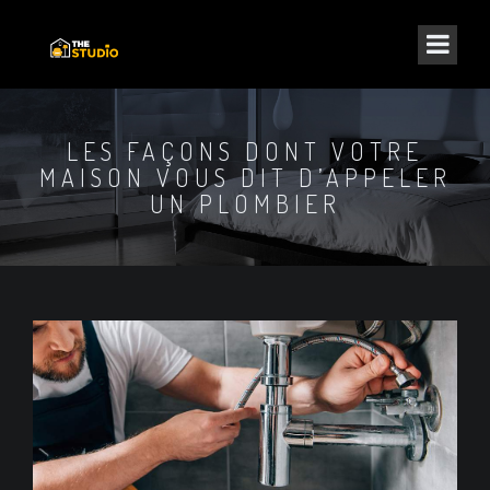
LES FAÇONS DONT VOTRE
MAISON VOUS DIT D’APPELER
UN PLOMBIER