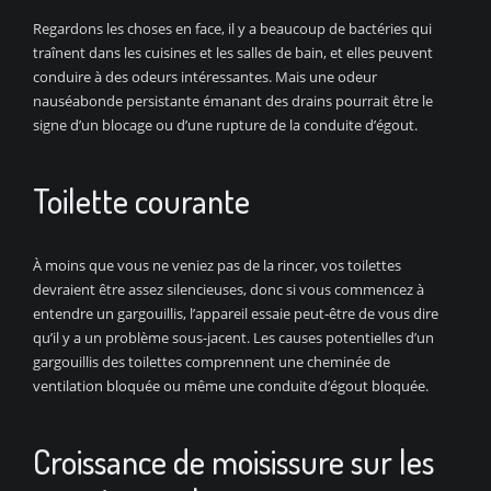
Regardons les choses en face, il y a beaucoup de bactéries qui
traînent dans les cuisines et les salles de bain, et elles peuvent
conduire à des odeurs intéressantes. Mais une odeur
nauséabonde persistante émanant des drains pourrait être le
signe d’un blocage ou d’une rupture de la conduite d’égout.
Toilette courante
À moins que vous ne veniez pas de la rincer, vos toilettes
devraient être assez silencieuses, donc si vous commencez à
entendre un gargouillis, l’appareil essaie peut-être de vous dire
qu’il y a un problème sous-jacent. Les causes potentielles d’un
gargouillis des toilettes comprennent une cheminée de
ventilation bloquée ou même une conduite d’égout bloquée.
Croissance de moisissure sur les