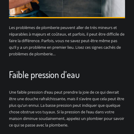
Les problèmes de plomberie peuvent aller de très mineurs et
réparables à majeurs et coûteux, et parfois, il peut être difficile de
faire la différence. Parfois, vous ne savez peut-être même pas
qu’il y a un problème en premier lieu. Lisez ces signes cachés de
problèmes de plomberie…
Faible pression d’eau
Une faible pression d’eau peut prendre la joie de ce qui devrait
être une douche rafraîchissante, mais il s’avère que cela peut être
plus qu’un ennui. La basse pression peut indiquer que quelque
chose obstrue vos tuyaux. Si la pression de l’eau dans votre
maison diminue soudainement, appelez un plombier pour savoir
ce qui se passe avec la plomberie.