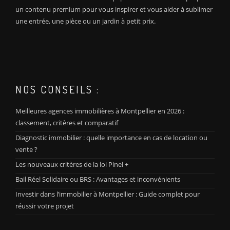
un contenu premium pour vous inspirer et vous aider à sublimer
une entrée, une pièce ou un jardin à petit prix.
NOS CONSEILS :
Meilleures agences immobilières à Montpellier en 2026 :
classement, critères et comparatif
Diagnostic immobilier : quelle importance en cas de location ou
vente ?
Les nouveaux critères de la loi Pinel +
Bail Réel Solidaire ou BRS : Avantages et inconvénients
Investir dans l’immobilier à Montpellier : Guide complet pour
réussir votre projet