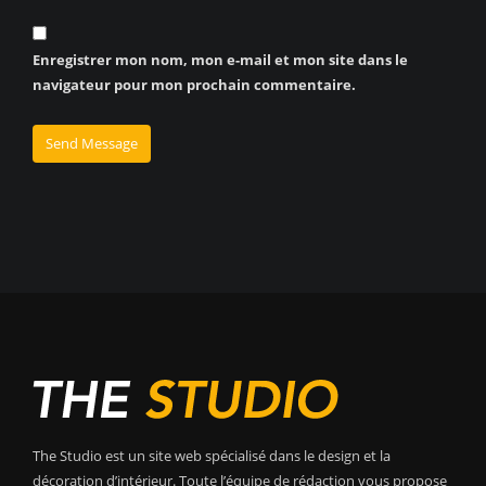
Enregistrer mon nom, mon e-mail et mon site dans le
navigateur pour mon prochain commentaire.
The Studio est un site web spécialisé dans le design et la
décoration d’intérieur. Toute l’équipe de rédaction vous propose