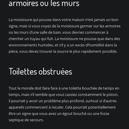
armoires ou les murs
La moisissure qui pousse dans votre maison n’est jamais un bon
signe, mais si vous voyez de la moisissure germer sur les armoires
ou les murs d’une salle de bain, vous devriez commencer à
chercher un tuyau qui fuit. La moisissure ne pousse que dans des
environnements humides, et s’il y a un excès d’humidité dans la
pièce, vous devez trouver la source le plus rapidement possible.
Toilettes obstruées
Tout le monde doit faire face à une toilette bouchée de temps en
temps, mais s’il semble que vous cassiez constamment le piston,
il pourrait y avoir un problème plus profond, surtout si d’autres
appareils commencent à reculer. Cela pourrait potentiellement
être un signe que vous avez un égout bouché ou une fosse
septique de secours.