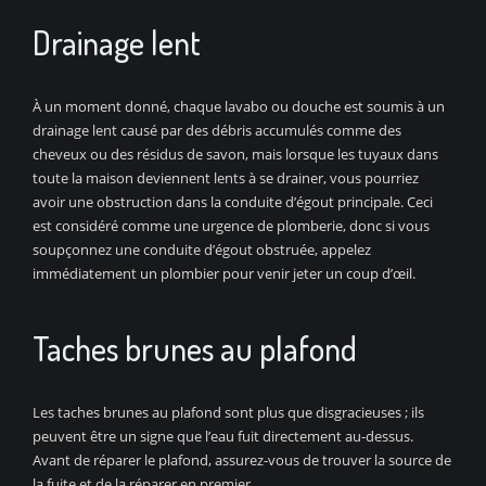
Drainage lent
À un moment donné, chaque lavabo ou douche est soumis à un
drainage lent causé par des débris accumulés comme des
cheveux ou des résidus de savon, mais lorsque les tuyaux dans
toute la maison deviennent lents à se drainer, vous pourriez
avoir une obstruction dans la conduite d’égout principale. Ceci
est considéré comme une urgence de plomberie, donc si vous
soupçonnez une conduite d’égout obstruée, appelez
immédiatement un plombier pour venir jeter un coup d’œil.
Taches brunes au plafond
Les taches brunes au plafond sont plus que disgracieuses ; ils
peuvent être un signe que l’eau fuit directement au-dessus.
Avant de réparer le plafond, assurez-vous de trouver la source de
la fuite et de la réparer en premier.