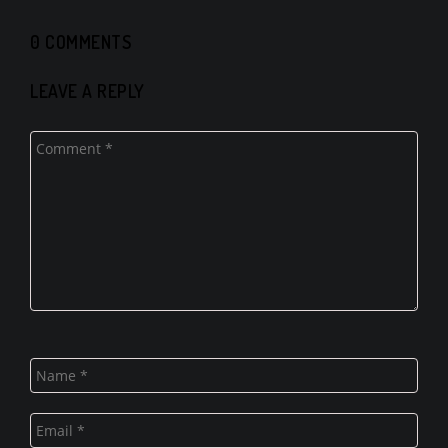
0 COMMENTS
LEAVE A REPLY