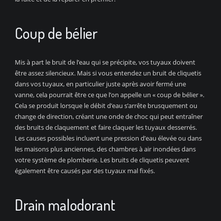
Coup de bélier
Mis à part le bruit de l’eau qui se précipite, vos tuyaux doivent
être assez silencieux. Mais si vous entendez un bruit de cliquetis
dans vos tuyaux, en particulier juste après avoir fermé une
vanne, cela pourrait être ce que l’on appelle un « coup de bélier ».
Cela se produit lorsque le débit d’eau s’arrête brusquement ou
change de direction, créant une onde de choc qui peut entraîner
des bruits de claquement et faire claquer les tuyaux desserrés.
Les causes possibles incluent une pression d’eau élevée ou dans
les maisons plus anciennes, des chambres à air inondées dans
votre système de plomberie. Les bruits de cliquetis peuvent
également être causés par des tuyaux mal fixés.
Drain malodorant